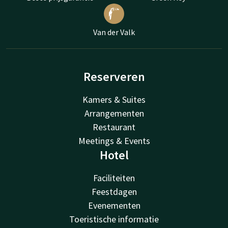
Van der Valk
Reserveren
Kamers & Suites
Arrangementen
Restaurant
Meetings & Events
Hotel
Faciliteiten
Feestdagen
Evenementen
Toeristische informatie