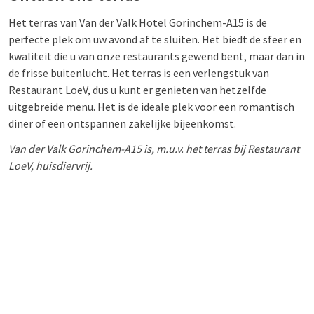
Het terras van Van der Valk Hotel Gorinchem-A15 is de
perfecte plek om uw avond af te sluiten. Het biedt de sfeer en
kwaliteit die u van onze restaurants gewend bent, maar dan in
de frisse buitenlucht. Het terras is een verlengstuk van
Restaurant LoeV, dus u kunt er genieten van hetzelfde
uitgebreide menu. Het is de ideale plek voor een romantisch
diner of een ontspannen zakelijke bijeenkomst.
Van der Valk Gorinchem-A15 is, m.u.v. het terras bij Restaurant
LoeV, huisdiervrij.