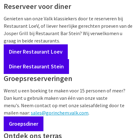
Reserveer voor diner
Genieten van onze Valk klassiekers door te reserveren bij
Restaurant LoeV, of liever heerlijke gerechten proeven van de
Josper Grill bij Restaurant Bar Stein? Wij verwelkomen u
graag in beide restaurants.
Diner Restaurant Loev
Diner Restaurant Stein
Groepsreserveringen
Wenst u een boeking te maken voor 15 personen of meer?
Dan kunt u gebruik maken van één van onze vaste
menu's. Neem contact op met onze salesafdeling door te
mailen naar:
sales@gorinchem.valk.com
.
Groepsdiner
Ontdek ons terras