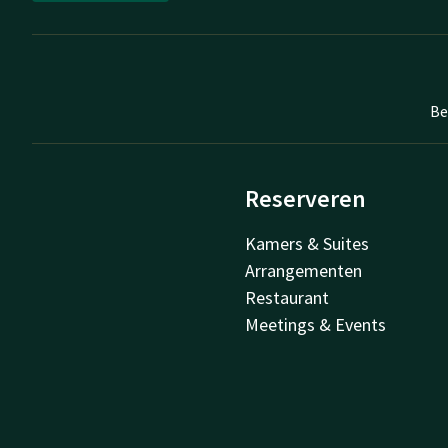
Be
Reserveren
Kamers & Suites
Arrangementen
Restaurant
Meetings & Events