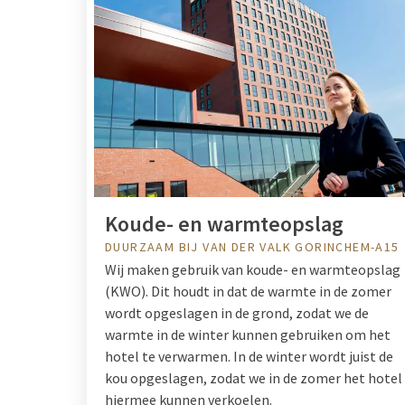
Koude- en warmteopslag
DUURZAAM BIJ VAN DER VALK GORINCHEM-A15
Wij maken gebruik van koude- en warmteopslag
(KWO). Dit houdt in dat de warmte in de zomer
wordt opgeslagen in de grond, zodat we de
warmte in de winter kunnen gebruiken om het
hotel te verwarmen. In de winter wordt juist de
kou opgeslagen, zodat we in de zomer het hotel
hiermee kunnen verkoelen.