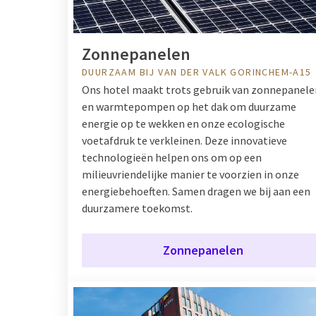
Zonnepanelen
DUURZAAM BIJ VAN DER VALK GORINCHEM-A15
Ons hotel maakt trots gebruik van zonnepanele
en warmtepompen op het dak om duurzame
energie op te wekken en onze ecologische
voetafdruk te verkleinen. Deze innovatieve
technologieën helpen ons om op een
milieuvriendelijke manier te voorzien in onze
energiebehoeften. Samen dragen we bij aan een
duurzamere toekomst.
Zonnepanelen