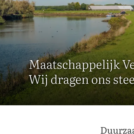
Maatschappelijk 
Wij dragen ons stee
Duurzaa