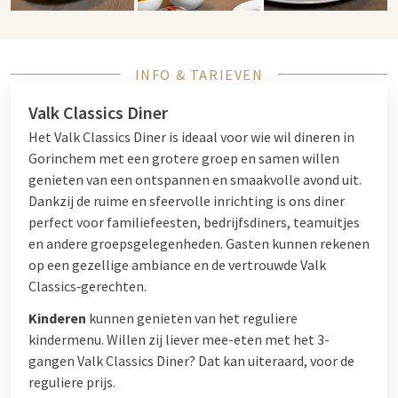
INFO & TARIEVEN
Valk Classics Diner
Het Valk Classics Diner is ideaal voor wie wil dineren in
Gorinchem met een grotere groep en samen willen
genieten van een ontspannen en smaakvolle avond uit.
Dankzij de ruime en sfeervolle inrichting is ons diner
perfect voor familiefeesten, bedrijfsdiners, teamuitjes
en andere groepsgelegenheden. Gasten kunnen rekenen
op een gezellige ambiance en de vertrouwde Valk
Classics‑gerechten.
Kinderen
kunnen genieten van het reguliere
kindermenu. Willen zij liever mee-eten met het 3-
gangen Valk Classics Diner? Dat kan uiteraard, voor de
reguliere prijs.