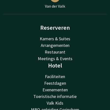
Van der Valk
Reserveren
Kamers & Suites
Arrangementen
Restaurant
Meetings & Events
Hotel
Faciliteiten
Feestdagen
Evenementen
Toeristische informatie
Valk Kids
MBO-opleiding Gorinchem