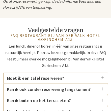
Op al onze reserveringen zijn de de Uniforme Voorwaarden
Horeca (UVH) van toepassing.
Veelgestelde vragen
FAQ RESTAURANT BIJ VAN DER VALK HOTEL
GORINCHEM-A15
Een lunch, diner of borrel in één van onze restaurants is
natuurlijk heerlijk. Plan uw bezoek gemakkelijk. In deze FAQ
leest u meer over de mogelijkheden bij Van der Valk Hotel
Gorinchem-A15.
Moet ik een tafel reserveren?
Kan ik ook zonder reservering langskomen?
Kan ik buiten op het terras eten?