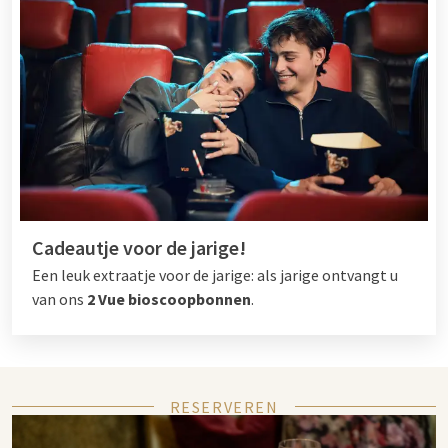
Cadeautje voor de jarige!
Een leuk extraatje voor de jarige: als jarige ontvangt u
van ons
2 Vue bioscoopbonnen
.
RESERVEREN