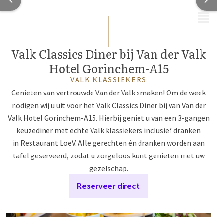
MENU
Valk Classics Diner bij Van der Valk
Hotel Gorinchem-A15
VALK KLASSIEKERS
Genieten van vertrouwde Van der Valk smaken! Om de week
nodigen wij u uit voor het Valk Classics Diner bij van Van der
Valk Hotel Gorinchem-A15. Hierbij geniet u van een 3-gangen
keuzediner met echte Valk klassiekers inclusief dranken
in Restaurant LoeV. Alle gerechten én dranken worden aan
tafel geserveerd, zodat u zorgeloos kunt genieten met uw
gezelschap.
Reserveer direct