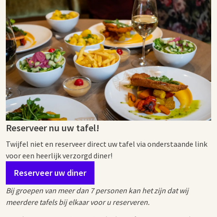
Reserveer nu uw tafel!
Twijfel niet en reserveer direct uw tafel via onderstaande link
voor een heerlijk verzorgd diner!
Reserveer uw diner
Bij groepen van meer dan 7 personen kan het zijn dat wij
meerdere tafels bij elkaar voor u reserveren.