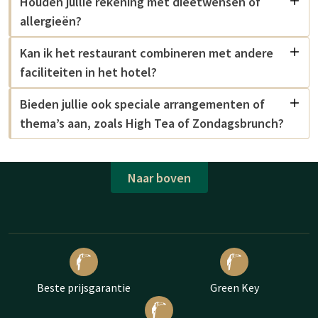
Houden jullie rekening met dieetwensen of
allergieën?
Kan ik het restaurant combineren met andere
faciliteiten in het hotel?
Bieden jullie ook speciale arrangementen of
thema’s aan, zoals High Tea of Zondagsbrunch?
Naar boven
Beste prijsgarantie
Green Key