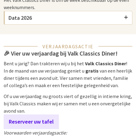
weeknummers.
Data 2026
VERJAARDAGSACTIE
🎉 Vier uw verjaardag bij Valk Classics Diner!
Bent u jarig? Dan trakteren wij u bij het
Valk Classics Diner
!
In de maand van uw verjaardag geniet u
gratis
van een heerlijk
diner tijdens een avond uit. Vier samen met vrienden, familie
of collega’s en maak er een feestelijke gelegenheid van.
Of u uw verjaardag nu groots viert of gezellig in intieme kring,
bij Valk Classics maken wij er samen met u een onvergetelijke
avond van.
Reserveer uw tafel
Voorwaarden verjaardagsactie: