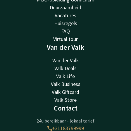
Duurzaamheid
Vacatures
Huisregels
FAQ
Virtual tour
Van der Valk
Van der Valk
Valk Deals
Valk Life
Valk Business
Valk Giftcard
Valk Store
Contact
24u bereikbaar - lokaal tarief
+31183799999