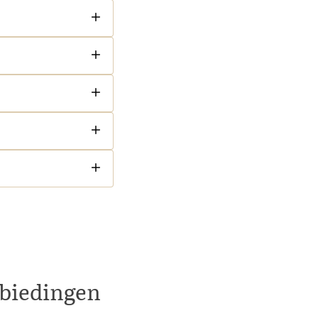
nbiedingen