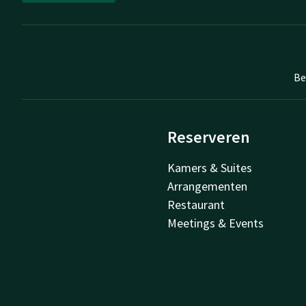
Be
Reserveren
Kamers & Suites
Arrangementen
Restaurant
Meetings & Events