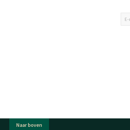
Naar boven