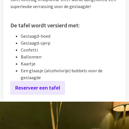
superleuke verrassing voor de geslaagde!
De tafel wordt versierd met:
Geslaagd-hoed
Geslaagd-sjerp
Confetti
Ballonnen
Kaartje
Een glaasje (alcoholvrije) bubbels voor de
geslaagde
Reserveer een tafel