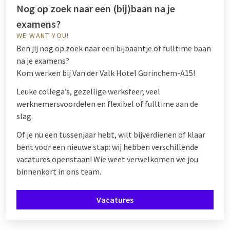
Nog op zoek naar een (bij)baan na je
examens?
WE WANT YOU!
Ben jij nog op zoek naar een bijbaantje of fulltime baan
na je examens?
Kom werken bij Van der Valk Hotel Gorinchem-A15!
Leuke collega’s, gezellige werksfeer, veel
werknemersvoordelen en flexibel of fulltime aan de
slag.
Of je nu een tussenjaar hebt, wilt bijverdienen of klaar
bent voor een nieuwe stap: wij hebben verschillende
vacatures openstaan! Wie weet verwelkomen we jou
binnenkort in ons team.
Vacatures