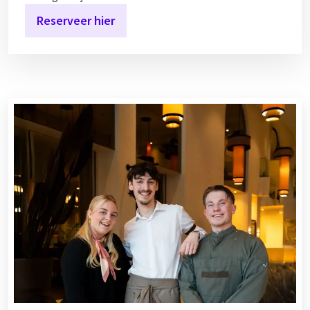
Reserveer hier