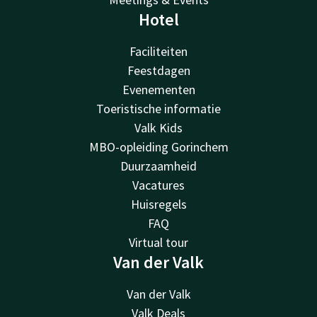
Hotel
Faciliteiten
Feestdagen
Evenementen
Toeristische informatie
Valk Kids
MBO-opleiding Gorinchem
Duurzaamheid
Vacatures
Huisregels
FAQ
Virtual tour
Van der Valk
Van der Valk
Valk Deals