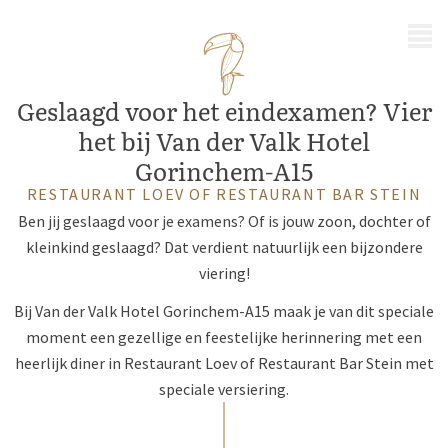
MENU
Geslaagd voor het eindexamen? Vier
het bij Van der Valk Hotel
Gorinchem-A15
RESTAURANT LOEV OF RESTAURANT BAR STEIN
Ben jij geslaagd voor je examens? Of is jouw zoon, dochter of
kleinkind geslaagd? Dat verdient natuurlijk een bijzondere
viering!
Bij Van der Valk Hotel Gorinchem-A15 maak je van dit speciale
moment een gezellige en feestelijke herinnering met een
heerlijk diner in Restaurant Loev of Restaurant Bar Stein met
speciale versiering.