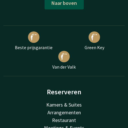
Naar boven
Beste prijsgarantie
Green Key
Van der Valk
Reserveren
Kamers & Suites
Arrangementen
Restaurant
Meetings & Events