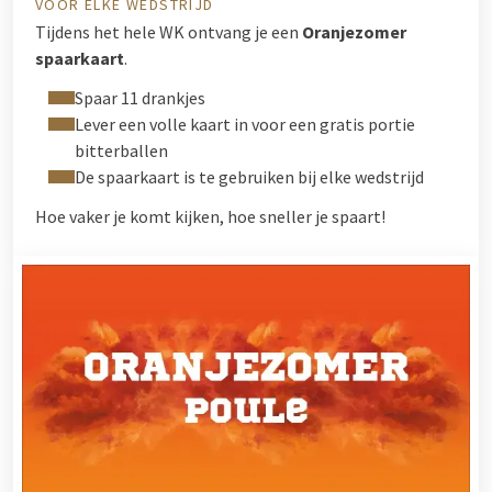
VOOR ELKE WEDSTRIJD
Tijdens het hele WK ontvang je een
Oranjezomer
spaarkaart
.
Spaar 11 drankjes
Lever een volle kaart in voor een gratis portie
bitterballen
De spaarkaart is te gebruiken bij elke wedstrijd
Hoe vaker je komt kijken, hoe sneller je spaart!