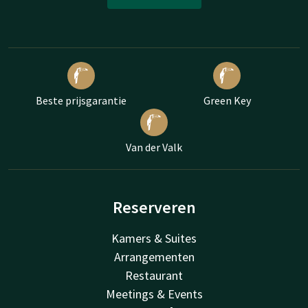
Beste prijsgarantie
Green Key
Van der Valk
Reserveren
Kamers & Suites
Arrangementen
Restaurant
Meetings & Events