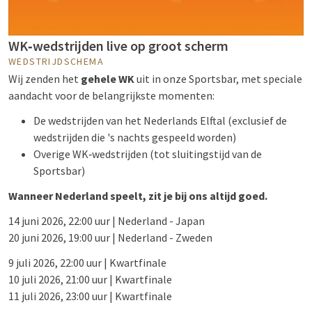
WK‑wedstrijden live op groot scherm
WEDSTRIJDSCHEMA
Wij zenden het
gehele WK
uit in onze Sportsbar, met speciale
aandacht voor de belangrijkste momenten:
De wedstrijden van het Nederlands Elftal (exclusief de
wedstrijden die 's nachts gespeeld worden)
Overige WK‑wedstrijden (tot sluitingstijd van de
Sportsbar)
Wanneer Nederland speelt, zit je bij ons altijd goed.
14 juni 2026, 22:00 uur | Nederland - Japan
20 juni 2026, 19:00 uur | Nederland - Zweden
9 juli 2026, 22:00 uur | Kwartfinale
10 juli 2026, 21:00 uur | Kwartfinale
11 juli 2026, 23:00 uur | Kwartfinale