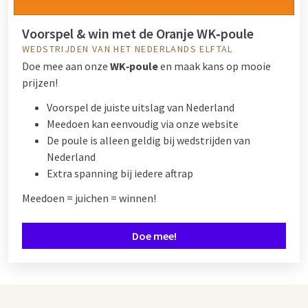
Voorspel & win met de Oranje WK‑poule
WEDSTRIJDEN VAN HET NEDERLANDS ELFTAL
Doe mee aan onze
WK‑poule
en maak kans op mooie
prijzen!
Voorspel de juiste uitslag van Nederland
Meedoen kan eenvoudig via onze website
De poule is alleen geldig bij wedstrijden van
Nederland
Extra spanning bij iedere aftrap
Meedoen = juichen = winnen!
Doe mee!