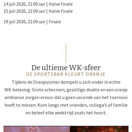
14 juli 2026, 21:00 uur | Halve finale
15 juli 2026, 21:00 uur | Halve finale
19 juli 2026, 21:00 uur | Finale
De ultieme WK‑sfeer
DE SPORTSBAR KLEURT ORANJE
Tijdens de Oranjezomer dompelt u zich onder in echte
WK‑beleving. Grote schermen, gezellige drukte en een oranje
ambiance zorgen ervoor dat u geen seconde van het toernooi
hoeft te missen. Kom langs met vrienden, collega’s of familie
en beleef elke wedstrijd zoals het hoort.