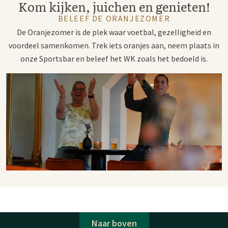
Kom kijken, juichen en genieten!
BELEEF DE ORANJEZOMER
De Oranjezomer is de plek waar voetbal, gezelligheid en
voordeel samenkomen. Trek iets oranjes aan, neem plaats in
onze Sportsbar en beleef het WK zoals het bedoeld is.
Naar boven