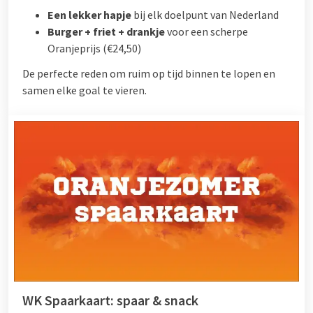
Een lekker hapje
bij elk doelpunt van Nederland
Burger + friet + drankje
voor een scherpe
Oranjeprijs (€24,50)
De perfecte reden om ruim op tijd binnen te lopen en
samen elke goal te vieren.
WK Spaarkaart: spaar & snack