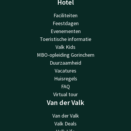
Hotel
Faciliteiten
Feestdagen
Evenementen
Toeristische informatie
Valk Kids
MBO-opleiding Gorinchem
Duurzaamheid
Vacatures
Huisregels
FAQ
Virtual tour
Van der Valk
Van der Valk
Valk Deals