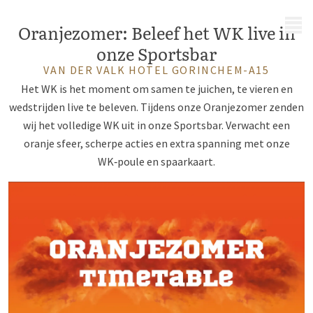
MENU
Oranjezomer: Beleef het WK live in
onze Sportsbar
VAN DER VALK HOTEL GORINCHEM-A15
Het WK is het moment om samen te juichen, te vieren en
wedstrijden live te beleven. Tijdens onze Oranjezomer zenden
wij het volledige WK uit in onze Sportsbar. Verwacht een
oranje sfeer, scherpe acties en extra spanning met onze
WK‑poule en spaarkaart.