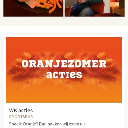
WK acties
SPORTSBAR
Speelt Oranje? Dan pakken wij extra uit: