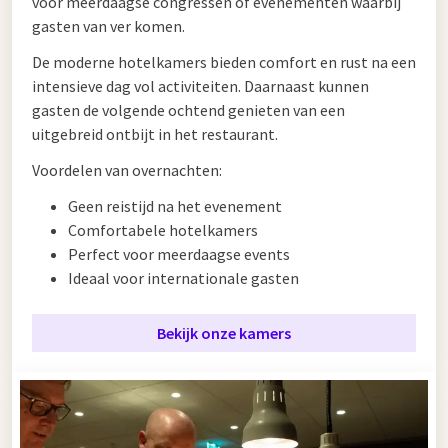
voor meerdaagse congressen of evenementen waarbij
gasten van ver komen.
De moderne hotelkamers bieden comfort en rust na een
intensieve dag vol activiteiten. Daarnaast kunnen
gasten de volgende ochtend genieten van een
uitgebreid ontbijt in het restaurant.
Voordelen van overnachten:
Geen reistijd na het evenement
Comfortabele hotelkamers
Perfect voor meerdaagse events
Ideaal voor internationale gasten
Bekijk onze kamers