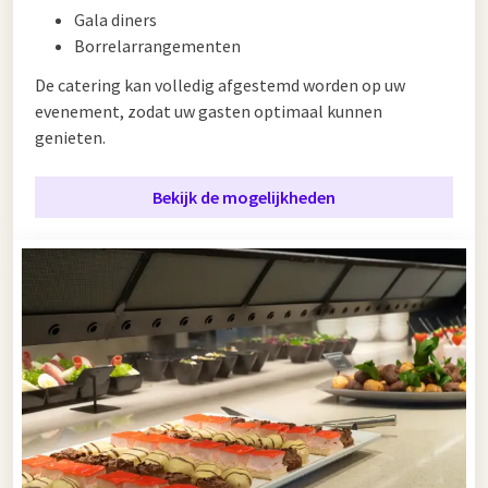
Gala diners
Borrelarrangementen
De catering kan volledig afgestemd worden op uw
evenement, zodat uw gasten optimaal kunnen
genieten.
Bekijk de mogelijkheden