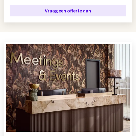
Vraag een offerte aan