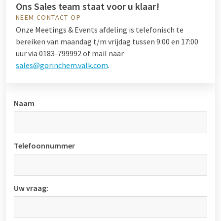
Ons Sales team staat voor u klaar!
NEEM CONTACT OP
Onze Meetings & Events afdeling is telefonisch te
bereiken van maandag t/m vrijdag tussen 9:00 en 17:00
uur via
0183-799992 of mail naar
sales@gorinchem.valk.com
.
Naam
Telefoonnummer
Uw vraag: