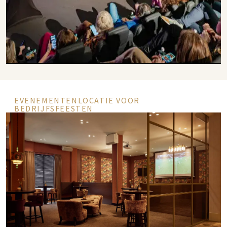
EVENEMENTENLOCATIE VOOR
BEDRIJFSFEESTEN