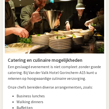
Catering en culinaire mogelijkheden
Een geslaagd evenement is niet compleet zonder goede
catering. Bij Van der Valk Hotel Gorinchem-A15 kunt u
rekenen op hoogwaardige culinaire verzorging.
Onze chefs bereiden diverse arrangementen, zoals:
Business lunches
Walking dinners
Buffetten