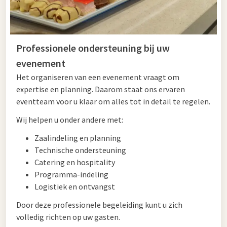
Professionele ondersteuning bij uw
evenement
Het organiseren van een evenement vraagt om
expertise en planning. Daarom staat ons ervaren
eventteam voor u klaar om alles tot in detail te regelen.
Wij helpen u onder andere met:
Zaalindeling en planning
Technische ondersteuning
Catering en hospitality
Programma-indeling
Logistiek en ontvangst
Door deze professionele begeleiding kunt u zich
volledig richten op uw gasten.