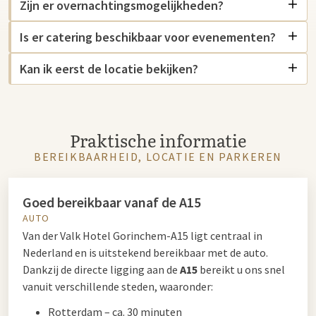
Zijn er overnachtingsmogelijkheden?
Is er catering beschikbaar voor evenementen?
Kan ik eerst de locatie bekijken?
Praktische informatie
BEREIKBAARHEID, LOCATIE EN PARKEREN
Goed bereikbaar vanaf de A15
AUTO
Van der Valk Hotel Gorinchem-A15 ligt centraal in
Nederland en is uitstekend bereikbaar met de auto.
Dankzij de directe ligging aan de
A15
bereikt u ons snel
vanuit verschillende steden, waaronder:
Rotterdam – ca. 30 minuten