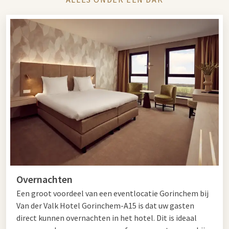
Overnachten
Een groot voordeel van een eventlocatie Gorinchem bij
Van der Valk Hotel Gorinchem-A15 is dat uw gasten
direct kunnen overnachten in het hotel. Dit is ideaal