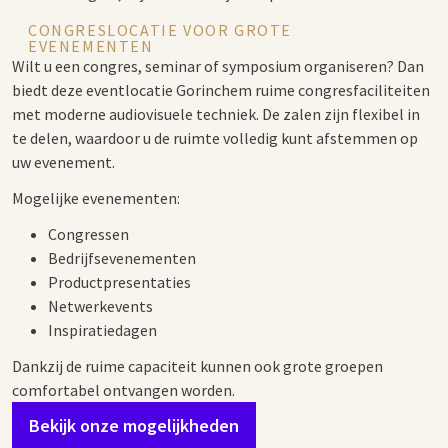
CONGRESLOCATIE VOOR GROTE
EVENEMENTEN
Wilt u een congres, seminar of symposium organiseren? Dan
biedt deze eventlocatie Gorinchem ruime congresfaciliteiten
met moderne audiovisuele techniek. De zalen zijn flexibel in
te delen, waardoor u de ruimte volledig kunt afstemmen op
uw evenement.
Mogelijke evenementen:
Congressen
Bedrijfsevenementen
Productpresentaties
Netwerkevents
Inspiratiedagen
Dankzij de ruime capaciteit kunnen ook grote groepen
comfortabel ontvangen worden.
Bekijk onze mogelijkheden