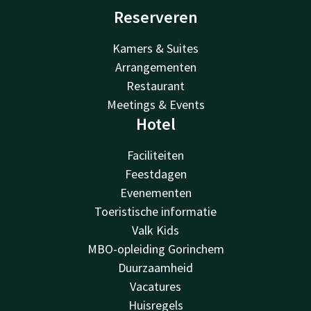
Reserveren
Kamers & Suites
Arrangementen
Restaurant
Meetings & Events
Hotel
Faciliteiten
Feestdagen
Evenementen
Toeristische informatie
Valk Kids
MBO-opleiding Gorinchem
Duurzaamheid
Vacatures
Huisregels