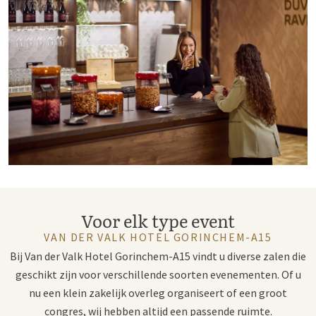
Voor elk type event
VAN DER VALK HOTEL GORINCHEM-A15
Bij Van der Valk Hotel Gorinchem-A15 vindt u diverse zalen die
geschikt zijn voor verschillende soorten evenementen. Of u
nu een klein zakelijk overleg organiseert of een groot
congres, wij hebben altijd een passende ruimte.