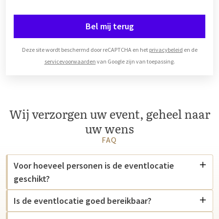
Bel mij terug
Deze site wordt beschermd door reCAPTCHA en het
privacybeleid
en de
servicevoorwaarden
van Google zijn van toepassing.
Wij verzorgen uw event, geheel naar
uw wens
FAQ
Voor hoeveel personen is de eventlocatie
geschikt?
Is de eventlocatie goed bereikbaar?