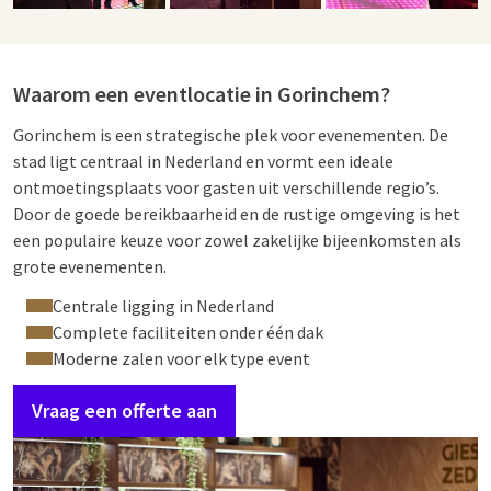
Waarom een eventlocatie in Gorinchem?
Gorinchem is een strategische plek voor evenementen. De
stad ligt centraal in Nederland en vormt een ideale
ontmoetingsplaats voor gasten uit verschillende regio’s.
Door de goede bereikbaarheid en de rustige omgeving is het
een populaire keuze voor zowel zakelijke bijeenkomsten als
grote evenementen.
Centrale ligging in Nederland
Complete faciliteiten onder één dak
Moderne zalen voor elk type event
Vraag een offerte aan