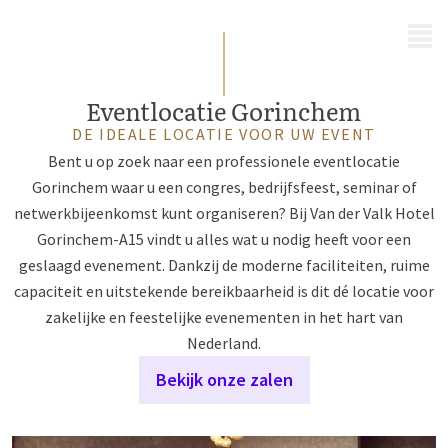
MENU
Eventlocatie Gorinchem
DE IDEALE LOCATIE VOOR UW EVENT
Bent u op zoek naar een professionele eventlocatie
Gorinchem waar u een congres, bedrijfsfeest, seminar of
netwerkbijeenkomst kunt organiseren? Bij Van der Valk Hotel
Gorinchem-A15 vindt u alles wat u nodig heeft voor een
geslaagd evenement. Dankzij de moderne faciliteiten, ruime
capaciteit en uitstekende bereikbaarheid is dit dé locatie voor
zakelijke en feestelijke evenementen in het hart van
Nederland.
Bekijk onze zalen