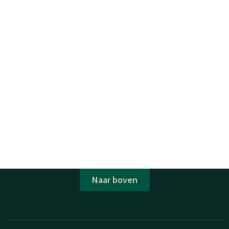
Naar boven