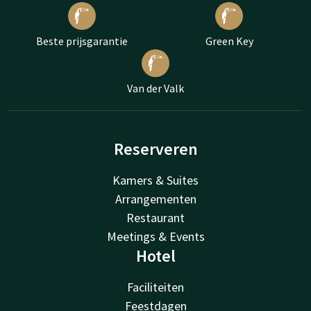
Beste prijsgarantie
Green Key
Van der Valk
Reserveren
Kamers & Suites
Arrangementen
Restaurant
Meetings & Events
Hotel
Faciliteiten
Feestdagen