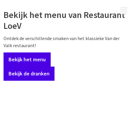
MENU
Bekijk het menu van Restaurant
LoeV
Ontdek de verschillende smaken van het klassieke Van der
Valk restaurant!
Bekijk het menu
Bekijk de dranken