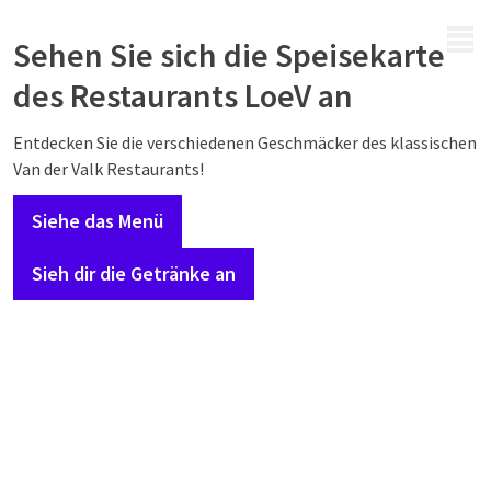
MENÜ
Sehen Sie sich die Speisekarte
des Restaurants LoeV an
Entdecken Sie die verschiedenen Geschmäcker des klassischen
Van der Valk Restaurants!
Siehe das Menü
Sieh dir die Getränke an