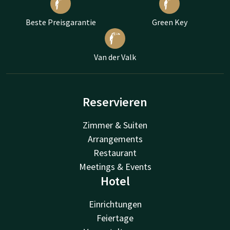
Beste Preisgarantie
Green Key
Van der Valk
Reservieren
Zimmer & Suiten
Arrangements
Restaurant
Meetings & Events
Hotel
Einrichtungen
Feiertage