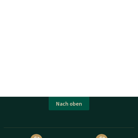
Nach oben