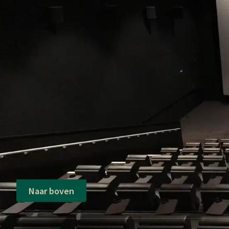
Naar boven