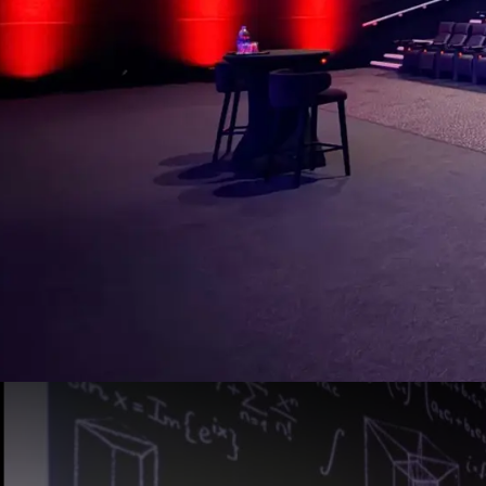
Congreszaal 6