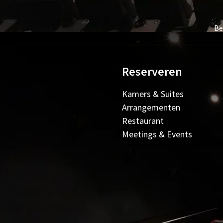
Be
Reserveren
Kamers & Suites
Arrangementen
Restaurant
Meetings & Events