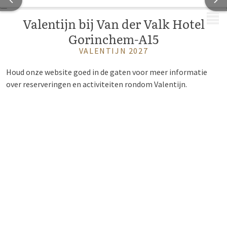
MENU
Valentijn bij Van der Valk Hotel
Gorinchem-A15
VALENTIJN 2027
Houd onze website goed in de gaten voor meer informatie
over reserveringen en activiteiten rondom Valentijn.