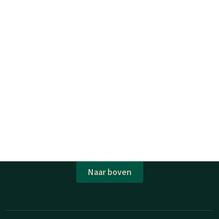
Naar boven