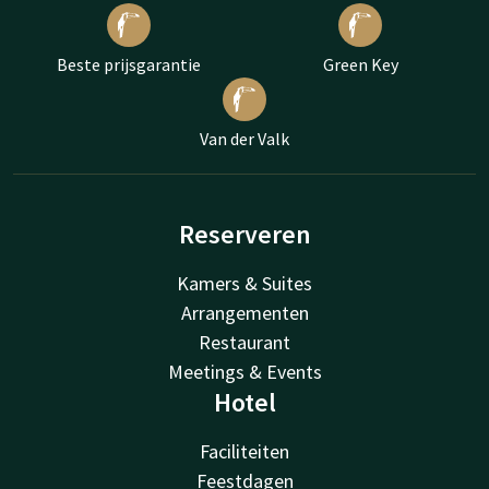
Beste prijsgarantie
Green Key
Van der Valk
Reserveren
Kamers & Suites
Arrangementen
Restaurant
Meetings & Events
Hotel
Faciliteiten
Feestdagen