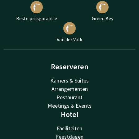
Beste prijsgarantie
Green Key
Van der Valk
Reserveren
Kamers & Suites
Arrangementen
Restaurant
Meetings & Events
Hotel
Faciliteiten
Feestdagen