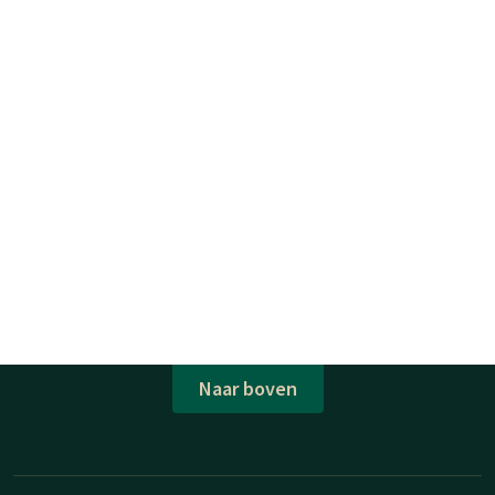
Naar boven