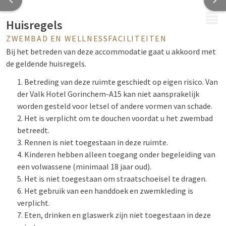
MENU
Huisregels
ZWEMBAD EN WELLNESSFACILITEITEN
Bij het betreden van deze accommodatie gaat u akkoord met
de geldende huisregels.
Betreding van deze ruimte geschiedt op eigen risico. Van
der Valk Hotel Gorinchem-A15 kan niet aansprakelijk
worden gesteld voor letsel of andere vormen van schade.
Het is verplicht om te douchen voordat u het zwembad
betreedt.
Rennen is niet toegestaan in deze ruimte.
Kinderen hebben alleen toegang onder begeleiding van
een volwassene (minimaal 18 jaar oud).
Het is niet toegestaan om straatschoeisel te dragen.
Het gebruik van een handdoek en zwemkleding is
verplicht.
Eten, drinken en glaswerk zijn niet toegestaan in deze