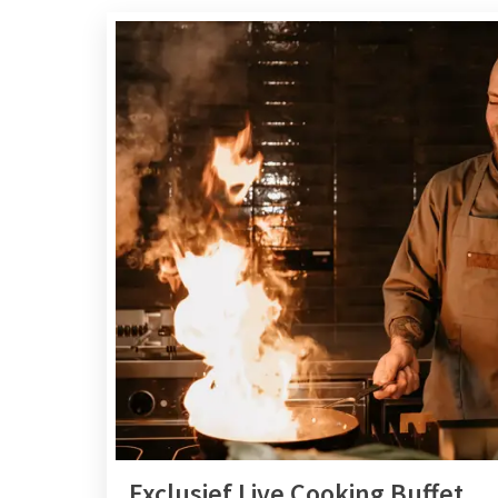
Exclusief Live Cooking Buffet