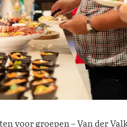
ten voor groepen – Van der Val