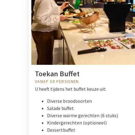
Toekan Buffet
VANAF 30 PERSONEN
U heeft tijdens het buffet keuze uit:
Diverse broodsoorten
Salade buffet
Diverse warme gerechten (6 stuks)
Kindergerechten (optioneel)
Dessertbuffet