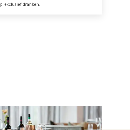
p. exclusief dranken.