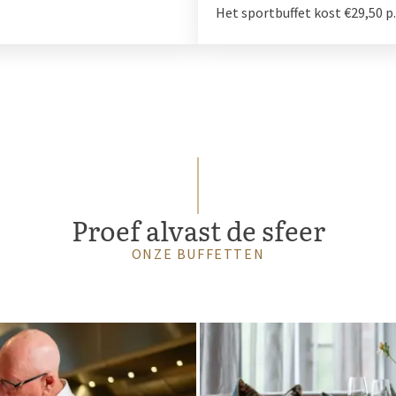
Het sportbuffet kost €29,50 p.
Proef alvast de sfeer
ONZE BUFFETTEN