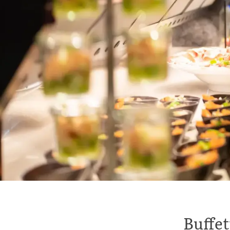
Buffet