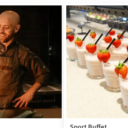
Sport Buffet