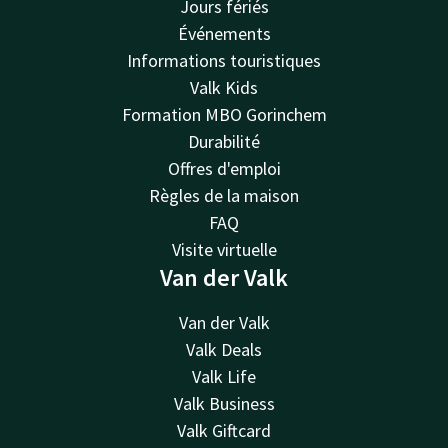
Jours fériés
Événements
Informations touristiques
Valk Kids
Formation MBO Gorinchem
Durabilité
Offres d'emploi
Règles de la maison
FAQ
Visite virtuelle
Van der Valk
Van der Valk
Valk Deals
Valk Life
Valk Business
Valk Giftcard