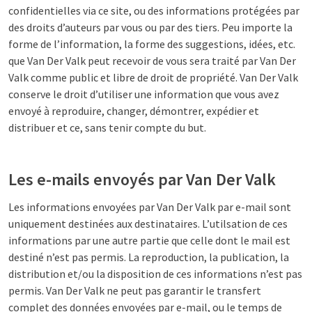
confidentielles via ce site, ou des informations protégées par
des droits d’auteurs par vous ou par des tiers. Peu importe la
forme de l’information, la forme des suggestions, idées, etc.
que Van Der Valk peut recevoir de vous sera traité par Van Der
Valk comme public et libre de droit de propriété. Van Der Valk
conserve le droit d’utiliser une information que vous avez
envoyé à reproduire, changer, démontrer, expédier et
distribuer et ce, sans tenir compte du but.
Les e-mails envoyés par Van Der Valk
Les informations envoyées par Van Der Valk par e-mail sont
uniquement destinées aux destinataires. L’utilsation de ces
informations par une autre partie que celle dont le mail est
destiné n’est pas permis. La reproduction, la publication, la
distribution et/ou la disposition de ces informations n’est pas
permis. Van Der Valk ne peut pas garantir le transfert
complet des données envoyées par e-mail, ou le temps de