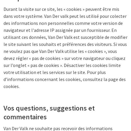
Durant la visite sur ce site, les « cookies » peuvent être mis
dans votre système. Van Der valk peut les utilisé pour colecter
des informations non personnelles comme votre version de
navigateur et l'adresse IP assignée par un fournisseur. En
utilisant ces données, Van Der Valk est susceptible de modifier
le site suivant les souhaits et préférences des visiteurs. Si vous
ne voulez pas que Van Der Valk utilise les « cookies », vous
devez régler « pas de cookies » sur votre navigateur ou cliquez
sur l’onglet « pas de cookies ». Désactiver les cookies limite
votre utilisation et les services sur le site. Pour plus
d’informations concernant les cookies, consultez la page des
cookies.
Vos questions, suggestions et
commentaires
Van Der Valk ne souhaite pas recevoir des informations