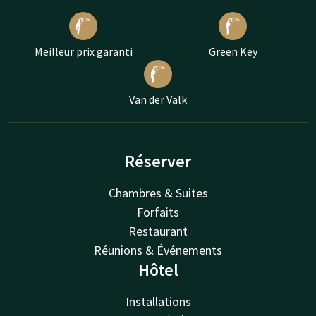
Meilleur prix garanti
Green Key
Van der Valk
Réserver
Chambres & Suites
Forfaits
Restaurant
Réunions & Événements
Hôtel
Installations