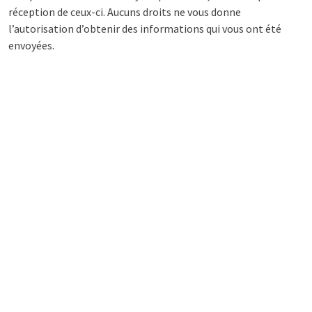
réception de ceux-ci. Aucuns droits ne vous donne
l’autorisation d’obtenir des informations qui vous ont été
envoyées.