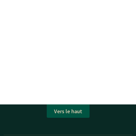
Vers le haut