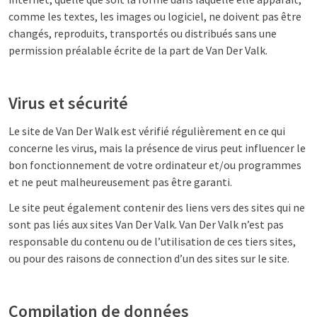
comme les textes, les images ou logiciel, ne doivent pas être
changés, reproduits, transportés ou distribués sans une
permission préalable écrite de la part de Van Der Valk.
Virus et sécurité
Le site de Van Der Walk est vérifié régulièrement en ce qui
concerne les virus, mais la présence de virus peut influencer le
bon fonctionnement de votre ordinateur et/ou programmes
et ne peut malheureusement pas être garanti.
Le site peut également contenir des liens vers des sites qui ne
sont pas liés aux sites Van Der Valk. Van Der Valk n’est pas
responsable du contenu ou de l’utilisation de ces tiers sites,
ou pour des raisons de connection d’un des sites sur le site.
Compilation de données