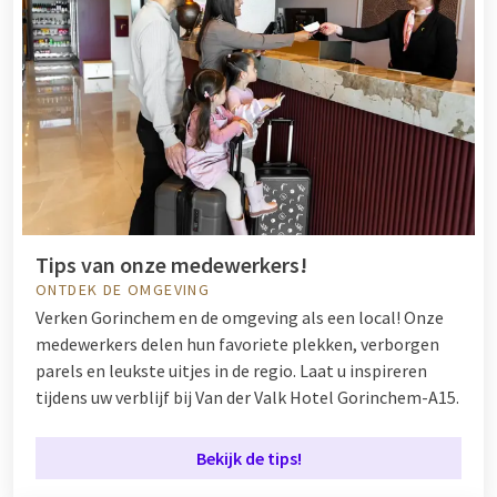
Tips van onze medewerkers!
ONTDEK DE OMGEVING
Verken Gorinchem en de omgeving als een local! Onze
medewerkers delen hun favoriete plekken, verborgen
parels en leukste uitjes in de regio. Laat u inspireren
tijdens uw verblijf bij Van der Valk Hotel Gorinchem-A15.
Bekijk de tips!