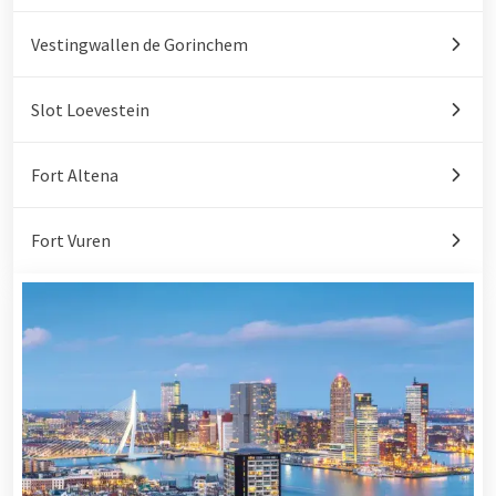
Vestingwallen de Gorinchem
Slot Loevestein
Fort Altena
Fort Vuren