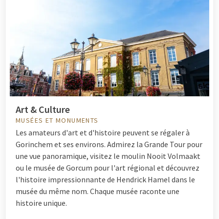
Art & Culture
MUSÉES ET MONUMENTS
Les amateurs d'art et d'histoire peuvent se régaler à
Gorinchem et ses environs. Admirez la Grande Tour pour
une vue panoramique, visitez le moulin Nooit Volmaakt
ou le musée de Gorcum pour l'art régional et découvrez
l'histoire impressionnante de Hendrick Hamel dans le
musée du même nom. Chaque musée raconte une
histoire unique.