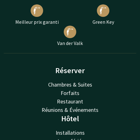
Meilleur prix garanti
Green Key
Van der Valk
Réserver
Chambres & Suites
Forfaits
Restaurant
Réunions & Événements
Hôtel
Installations