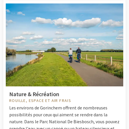
Nature & Récréation
ROUILLE, ESPACE ET AIR FRAIS
Les environs de Gorinchem offrent de nombreuses
possibilités pour ceux qui aiment se rendre dans la
nature. Dans le Parc National De Biesbosch, vous pouvez
prendre l'eau avec un canoë ou un bateau silencieux et