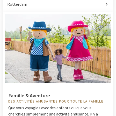
Rotterdam
Famille & Aventure
DES ACTIVITÉS AMUSANTES POUR TOUTE LA FAMILLE
Que vous voyagiez avec des enfants ou que vous
cherchiez simplement une activité amusante, il y a