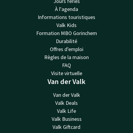
Jours fériés
À l'agenda
Informations touristiques
Valk Kids
Formation MBO Gorinchem
Durabilité
Offres d'emploi
Règles de la maison
FAQ
Visite virtuelle
Van der Valk
Van der Valk
Valk Deals
Valk Life
Valk Business
Valk Giftcard