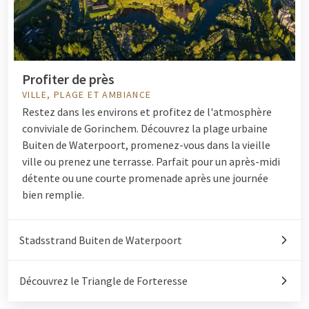
Profiter de près
VILLE, PLAGE ET AMBIANCE
Restez dans les environs et profitez de l'atmosphère
conviviale de Gorinchem. Découvrez la plage urbaine
Buiten de Waterpoort, promenez-vous dans la vieille
ville ou prenez une terrasse. Parfait pour un après-midi
détente ou une courte promenade après une journée
bien remplie.
Stadsstrand Buiten de Waterpoort
Découvrez le Triangle de Forteresse