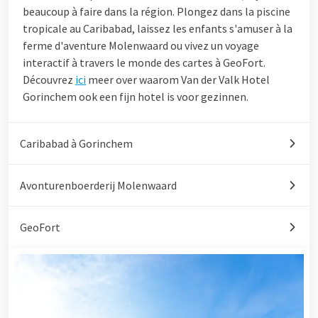
beaucoup à faire dans la région. Plongez dans la piscine
tropicale au Caribabad, laissez les enfants s'amuser à la
ferme d'aventure Molenwaard ou vivez un voyage
interactif à travers le monde des cartes à GeoFort.
Découvrez
ici
meer over waarom Van der Valk Hotel
Gorinchem ook een fijn hotel is voor gezinnen.
Caribabad à Gorinchem
Avonturenboerderij Molenwaard
GeoFort