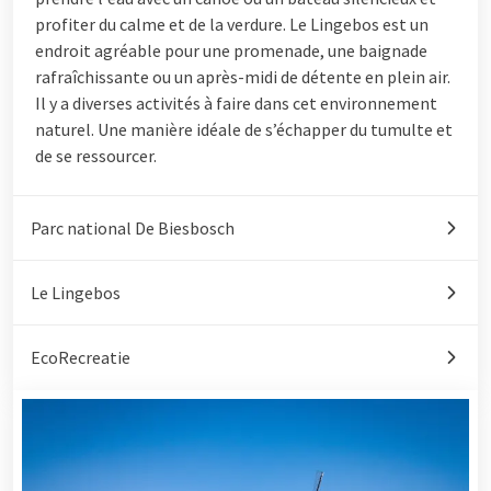
profiter du calme et de la verdure. Le Lingebos est un
endroit agréable pour une promenade, une baignade
rafraîchissante ou un après-midi de détente en plein air.
Il y a diverses activités à faire dans cet environnement
naturel. Une manière idéale de s’échapper du tumulte et
de se ressourcer.
Parc national De Biesbosch
Le Lingebos
EcoRecreatie