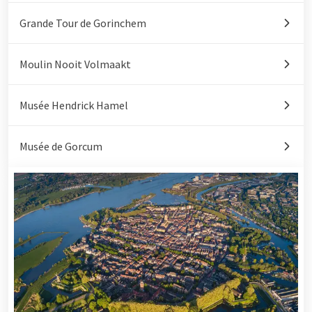
Grande Tour de Gorinchem
Moulin Nooit Volmaakt
Musée Hendrick Hamel
Musée de Gorcum