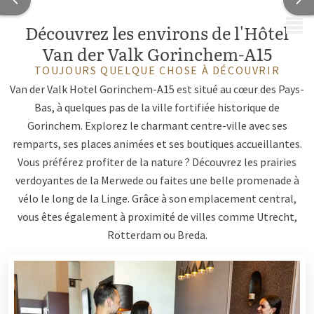
MENU
Découvrez les environs de l'Hôtel
Van der Valk Gorinchem-A15
TOUJOURS QUELQUE CHOSE À DÉCOUVRIR
Van der Valk Hotel Gorinchem-A15 est situé au cœur des Pays-
Bas, à quelques pas de la ville fortifiée historique de
Gorinchem. Explorez le charmant centre-ville avec ses
remparts, ses places animées et ses boutiques accueillantes.
Vous préférez profiter de la nature ? Découvrez les prairies
verdoyantes de la Merwede ou faites une belle promenade à
vélo le long de la Linge. Grâce à son emplacement central,
vous êtes également à proximité de villes comme Utrecht,
Rotterdam ou Breda.