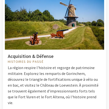
Acquisition & Défense
HISTOIRES DU PASSÉ
La région respire l'histoire et regorge de patrimoine
militaire. Explorez les remparts de Gorinchem,
découvrez le triangle de fortifications unique à vélo ou
en bac, et visitez le Château de Loevestein. À proximité
se trouvent également d'impressionnants forts tels
que le Fort Vuren et le Fort Altena, où l'histoire prend
vie.