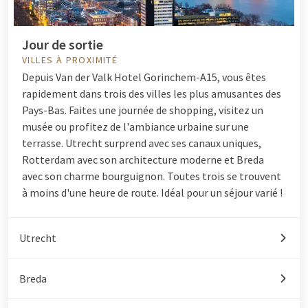
Jour de sortie
VILLES À PROXIMITÉ
Depuis Van der Valk Hotel Gorinchem-A15, vous êtes
rapidement dans trois des villes les plus amusantes des
Pays-Bas. Faites une journée de shopping, visitez un
musée ou profitez de l'ambiance urbaine sur une
terrasse. Utrecht surprend avec ses canaux uniques,
Rotterdam avec son architecture moderne et Breda
avec son charme bourguignon. Toutes trois se trouvent
à moins d'une heure de route. Idéal pour un séjour varié !
Utrecht
Breda