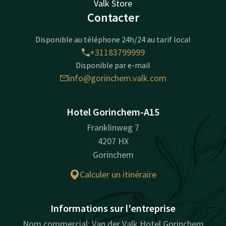
Valk Store
Contacter
Disponible au téléphone 24h/24 au tarif local
+31183799999
Disponible par e-mail
info@gorinchem.valk.com
Hotel Gorinchem-A15
Franklinweg 7
4207 HX
Gorinchem
Calculer un itinéraire
Informations sur l'entreprise
Nom commercial: Van der Valk Hotel Gorinchem