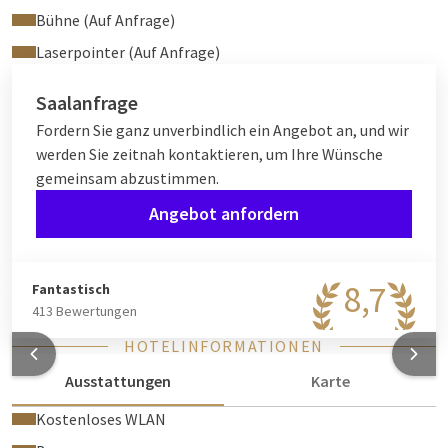
Bühne (Auf Anfrage)
Laserpointer (Auf Anfrage)
Saalanfrage
Fordern Sie ganz unverbindlich ein Angebot an, und wir
werden Sie zeitnah kontaktieren, um Ihre Wünsche
gemeinsam abzustimmen.
Angebot anfordern
8,7
Fantastisch
413 Bewertungen
HOTELINFORMATIONEN
Ausstattungen
Karte
Kostenloses WLAN