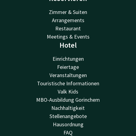
Zimmer & Suiten
Arrangements
Restaurant
Meetings & Events
Hotel
Einrichtungen
Feiertage
Veranstaltungen
Touristische Informationen
Valk Kids
MBO-Ausbildung Gorinchem
Nachhaltigkeit
Stellenangebote
Hausordnung
FAQ