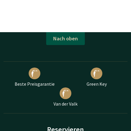
Nach oben
Beste Preisgarantie
Green Key
Van der Valk
Reservieren