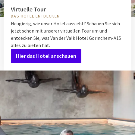
Virtuelle Tour
DAS HOTEL ENTDECKEN
Neugierig, wie unser Hotel aussieht? Schauen Sie sich
jetzt schon mit unserer virtuellen Tour um und
entdecken Sie, was Van der Valk Hotel Gorinchem-A15
alles zu bieten hat.
Hier das Hotel anschauen