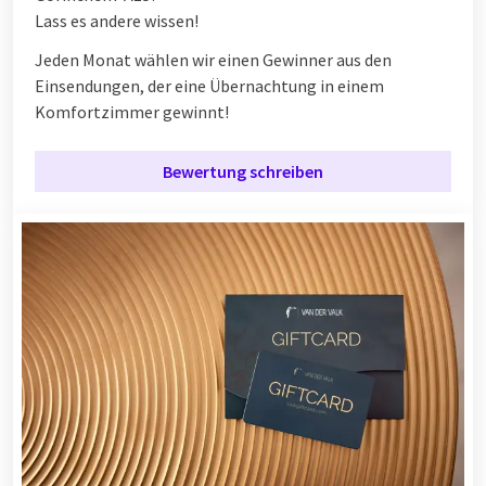
Lass es andere wissen!
Jeden Monat wählen wir einen Gewinner aus den
Einsendungen, der eine Übernachtung in einem
Komfortzimmer gewinnt!
Bewertung schreiben