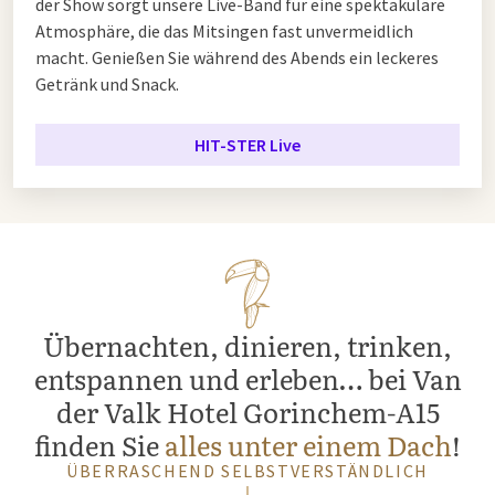
der Show sorgt unsere Live-Band für eine spektakuläre
Atmosphäre, die das Mitsingen fast unvermeidlich
macht. Genießen Sie während des Abends ein leckeres
Getränk und Snack.
HIT-STER Live
Übernachten, dinieren, trinken,
entspannen und erleben… bei Van
der Valk Hotel Gorinchem-A15
finden Sie
alles unter einem Dach
!
ÜBERRASCHEND SELBSTVERSTÄNDLICH