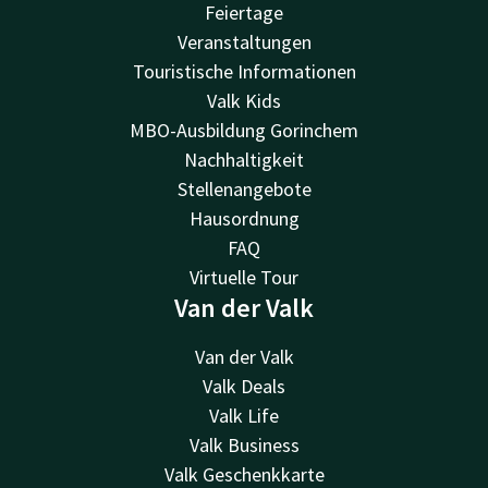
Feiertage
Veranstaltungen
Touristische Informationen
Valk Kids
MBO-Ausbildung Gorinchem
Nachhaltigkeit
Stellenangebote
Hausordnung
FAQ
Virtuelle Tour
Van der Valk
Van der Valk
Valk Deals
Valk Life
Valk Business
Valk Geschenkkarte