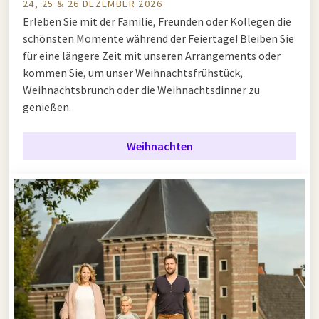
24, 25 & 26 DEZEMBER 2026
Erleben Sie mit der Familie, Freunden oder Kollegen die
schönsten Momente während der Feiertage! Bleiben Sie
für eine längere Zeit mit unseren Arrangements oder
kommen Sie, um unser Weihnachtsfrühstück,
Weihnachtsbrunch oder die Weihnachtsdinner zu
genießen.
Weihnachten