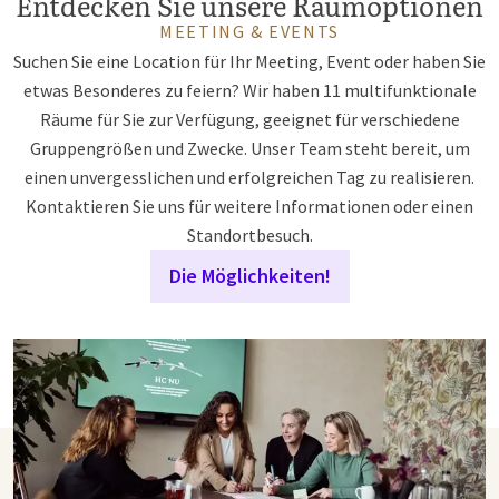
Entdecken Sie unsere Raumoptionen
MEETING & EVENTS
Suchen Sie eine Location für Ihr Meeting, Event oder haben Sie
etwas Besonderes zu feiern? Wir haben 11 multifunktionale
Räume für Sie zur Verfügung, geeignet für verschiedene
Gruppengrößen und Zwecke. Unser Team steht bereit, um
einen unvergesslichen und erfolgreichen Tag zu realisieren.
Kontaktieren Sie uns für weitere Informationen oder einen
Standortbesuch.
Die Möglichkeiten!