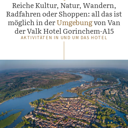
Reiche Kultur, Natur, Wandern,
Radfahren oder Shoppen: all das ist
möglich in der
Umgebung
von Van
der Valk Hotel Gorinchem-A15
AKTIVITÄTEN IN UND UM DAS HOTEL