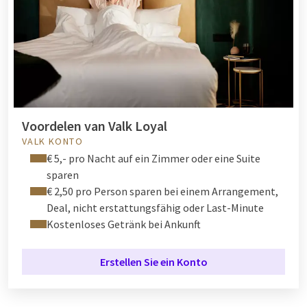
Voordelen van Valk Loyal
VALK KONTO
€ 5,- pro Nacht auf ein Zimmer oder eine Suite
sparen
€ 2,50 pro Person sparen bei einem Arrangement,
Deal, nicht erstattungsfähig oder Last-Minute
Kostenloses Getränk bei Ankunft
Erstellen Sie ein Konto