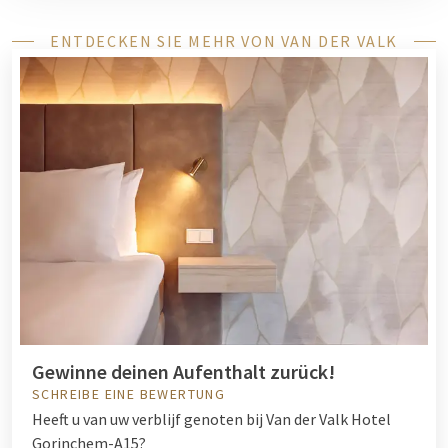
ENTDECKEN SIE MEHR VON VAN DER VALK
Gewinne deinen Aufenthalt zurück!
SCHREIBE EINE BEWERTUNG
Heeft u van uw verblijf genoten bij Van der Valk Hotel
Gorinchem-A15?