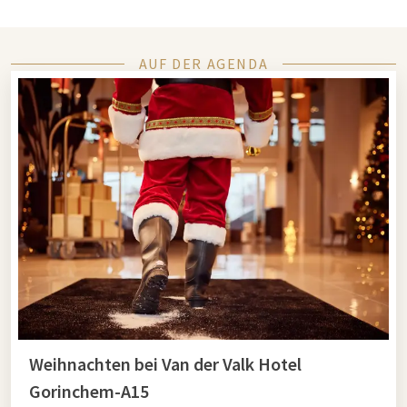
AUF DER AGENDA
Weihnachten bei Van der Valk Hotel
Gorinchem-A15