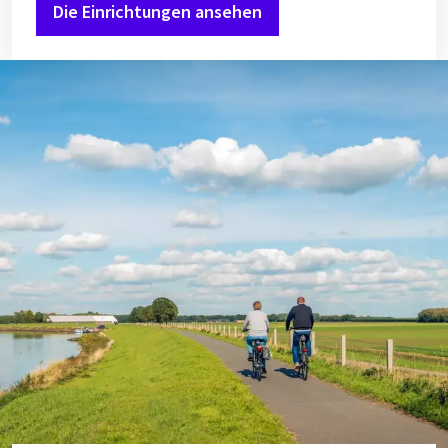
Die Einrichtungen ansehen