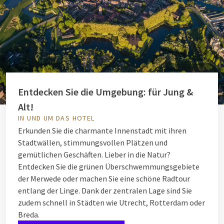
Entdecken Sie die Umgebung: für Jung &
Alt!
IN UND UM DAS HOTEL
Erkunden Sie die charmante Innenstadt mit ihren
Stadtwällen, stimmungsvollen Plätzen und
gemütlichen Geschäften. Lieber in die Natur?
Entdecken Sie die grünen Überschwemmungsgebiete
der Merwede oder machen Sie eine schöne Radtour
entlang der Linge. Dank der zentralen Lage sind Sie
zudem schnell in Städten wie Utrecht, Rotterdam oder
Breda.