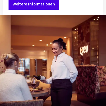
Weitere Informationen