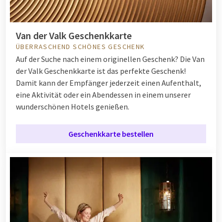
Van der Valk Geschenkkarte
ÜBERRASCHEND SCHÖNES GESCHENK
Auf der Suche nach einem originellen Geschenk? Die Van
der Valk Geschenkkarte ist das perfekte Geschenk!
Damit kann der Empfänger jederzeit einen Aufenthalt,
eine Aktivität oder ein Abendessen in einem unserer
wunderschönen Hotels genießen.
Geschenkkarte bestellen