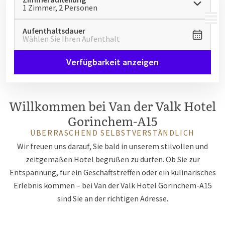
1 Zimmer, 2 Personen
MENÜ
Aufenthaltsdauer
Wählen Sie Ihren Aufenthalt
Verfügbarkeit anzeigen
Willkommen bei Van der Valk Hotel
Gorinchem-A15
ÜBERRASCHEND SELBSTVERSTÄNDLICH
Wir freuen uns darauf, Sie bald in unserem stilvollen und
zeitgemäßen Hotel begrüßen zu dürfen. Ob Sie zur
Entspannung, für ein Geschäftstreffen oder ein kulinarisches
Erlebnis kommen – bei Van der Valk Hotel Gorinchem-A15
sind Sie an der richtigen Adresse.