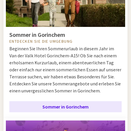
Sommer in Gorinchem
ENTDECKEN SIE DIE UMGEBUNG
Beginnen Sie Ihren Sommerurlaub in diesem Jahr im
Van der Valk Hotel Gorinchem-A15! Ob Sie nach einem
erholsamen Kurzurlaub, einem abenteuerlichen Tag
oder einfach nur einem sommerlichen Essen auf unserer
Terrasse suchen, wir haben etwas Besonderes für Sie.
Entdecken Sie unsere Sommerangebote und erleben Sie
einen unvergesslichen Sommer in Gorinchem.
Sommer in Gorinchem