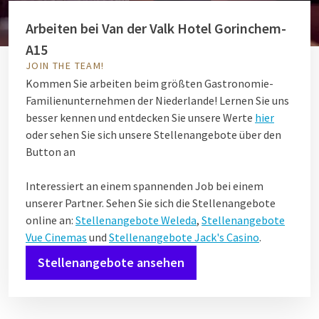
Arbeiten bei Van der Valk Hotel Gorinchem-
A15
JOIN THE TEAM!
Kommen Sie arbeiten beim größten Gastronomie-
Familienunternehmen der Niederlande! Lernen Sie uns
besser kennen und entdecken Sie unsere Werte
hier
oder sehen Sie sich unsere Stellenangebote über den
Button an
Interessiert an einem spannenden Job bei einem
unserer Partner. Sehen Sie sich die Stellenangebote
online an:
Stellenangebote Weleda
,
Stellenangebote
Vue Cinemas
und
Stellenangebote Jack's Casino
.
Stellenangebote ansehen