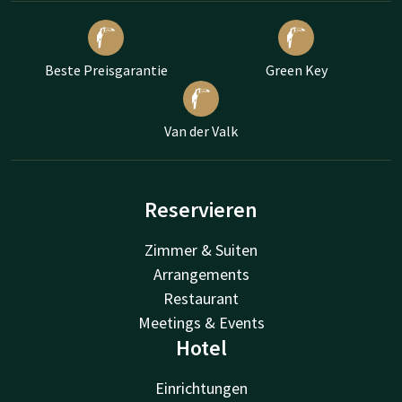
Beste Preisgarantie
Green Key
Van der Valk
Reservieren
Zimmer & Suiten
Arrangements
Restaurant
Meetings & Events
Hotel
Einrichtungen