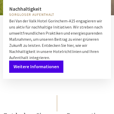
Nachhaltigkeit
SORGLOSER AUFENTHALT
Bei Van der Valk Hotel Gorinchem-A15 engagieren wir
uns aktiv für nachhaltige Initiativen. Wir streben nach
umweltfreundlichen Praktiken und energiesparenden
Maßnahmen, um unseren Beitrag zu einer grüneren
Zukunft zu leisten. Entdecken Sie hier, wie wir
Nachhaltigkeit in unsere Hotelrichtlinien und Ihren
Aufenthalt integrieren.
Weitere Informationen