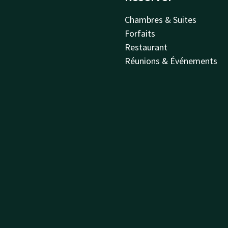
Chambres & Suites
Forfaits
Restaurant
Réunions & Événements