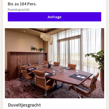
Bis zu 184 Pers.
Raumkapazität
Anfrage
Duveltjesgracht