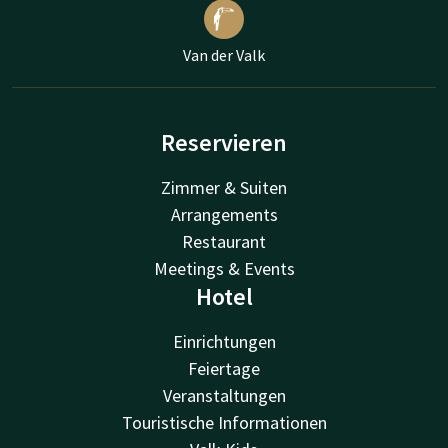
Van der Valk
Reservieren
Zimmer & Suiten
Arrangements
Restaurant
Meetings & Events
Hotel
Einrichtungen
Feiertage
Veranstaltungen
Touristische Informationen