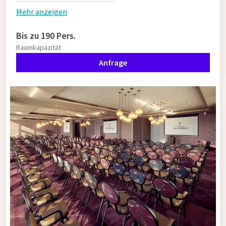
Mehr anzeigen
Bis zu 190 Pers.
Raumkapazität
Anfrage