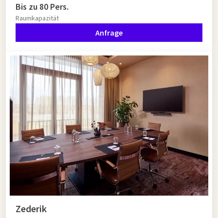
Bis zu 80 Pers.
Raumkapazität
Anfrage
Zederik