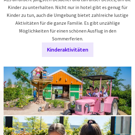
Kinder zu unterhalten. Nicht nur in hotel gibt es genug für
Kinder zu tun, auch die Umgebung bietet zahlreiche lustige
Aktivitäten für die ganze Familie. Es gibt unzählige
Möglichkeiten für einen schönen Ausflug in den
Sommerferien.
Kinderaktivitäten