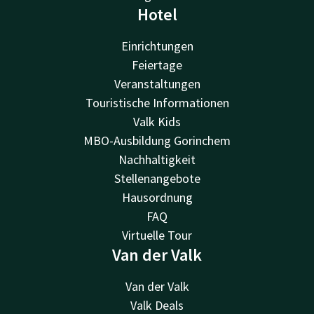
Hotel
Einrichtungen
Feiertage
Veranstaltungen
Touristische Informationen
Valk Kids
MBO-Ausbildung Gorinchem
Nachhaltigkeit
Stellenangebote
Hausordnung
FAQ
Virtuelle Tour
Van der Valk
Van der Valk
Valk Deals