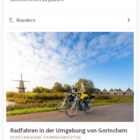
Wandern
Radfahren in der Umgebung von Gorinchem
VERSCHIEDENE FAHRRADROUTEN