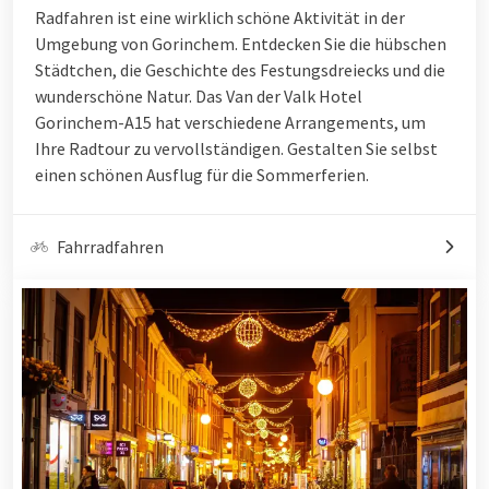
Radfahren ist eine wirklich schöne Aktivität in der
Umgebung von Gorinchem. Entdecken Sie die hübschen
Städtchen, die Geschichte des Festungsdreiecks und die
wunderschöne Natur. Das Van der Valk Hotel
Gorinchem-A15 hat verschiedene Arrangements, um
Ihre Radtour zu vervollständigen. Gestalten Sie selbst
einen schönen Ausflug für die Sommerferien.
Fahrradfahren