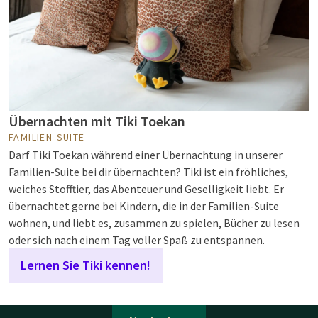
Übernachten mit Tiki Toekan
FAMILIEN-SUITE
Darf Tiki Toekan während einer Übernachtung in unserer
Familien-Suite bei dir übernachten? Tiki ist ein fröhliches,
weiches Stofftier, das Abenteuer und Geselligkeit liebt. Er
übernachtet gerne bei Kindern, die in der Familien-Suite
wohnen, und liebt es, zusammen zu spielen, Bücher zu lesen
oder sich nach einem Tag voller Spaß zu entspannen.
Lernen Sie Tiki kennen!