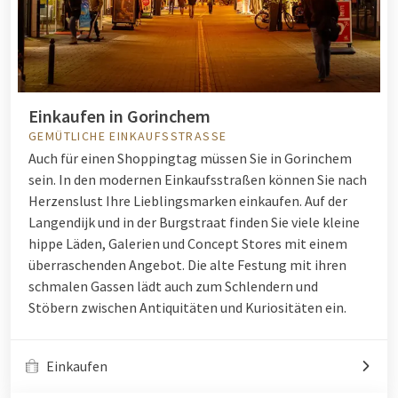
Einkaufen in Gorinchem
GEMÜTLICHE EINKAUFSSTRASSE
Auch für einen Shoppingtag müssen Sie in Gorinchem
sein. In den modernen Einkaufsstraßen können Sie nach
Herzenslust Ihre Lieblingsmarken einkaufen. Auf der
Langendijk und in der Burgstraat finden Sie viele kleine
hippe Läden, Galerien und Concept Stores mit einem
überraschenden Angebot. Die alte Festung mit ihren
schmalen Gassen lädt auch zum Schlendern und
Stöbern zwischen Antiquitäten und Kuriositäten ein.
Einkaufen