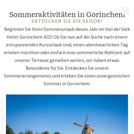
MENÜ
Sommeraktivitäten in Gorinchem
ENTDECKEN SIE DIE SAISON!
Beginnen Sie Ihren Sommerurlaub dieses Jahr im Van der Valk
Hotel Gorinchem-A15! Ob Sie nun auf der Suche nach einem
entspannenden Kurzurlaub sind, einen abenteuerlichen Tag
erleben möchten oder einfach eine sommerliche Mahlzeit auf
unserer Terrasse genießen wollen, wir haben etwas
Besonderes für Sie. Entdecken Sie unsere
Sommerarrangements und erleben Sie einen unvergesslichen
Sommer in Gorinchem.