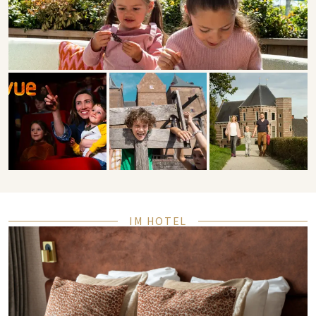
IM HOTEL