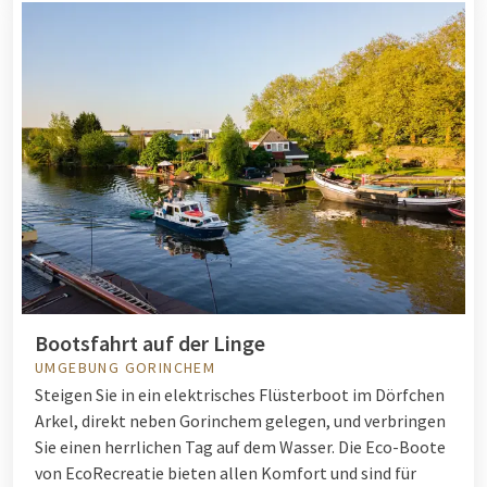
Bootsfahrt auf der Linge
UMGEBUNG GORINCHEM
Steigen Sie in ein elektrisches Flüsterboot im Dörfchen
Arkel, direkt neben Gorinchem gelegen, und verbringen
Sie einen herrlichen Tag auf dem Wasser. Die Eco-Boote
von EcoRecreatie bieten allen Komfort und sind für