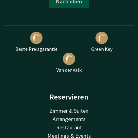
Nach oben
Beste Preisgarantie
Green Key
Van der Valk
Reservieren
Zimmer & Suiten
Arrangements
Restaurant
Meetings & Events