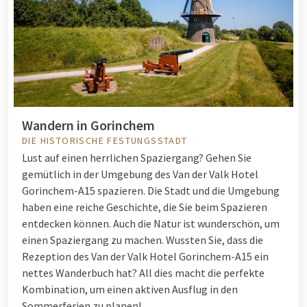
Wandern in Gorinchem
DIE HISTORISCHE FESTUNGSSTADT
Lust auf einen herrlichen Spaziergang? Gehen Sie
gemütlich in der Umgebung des Van der Valk Hotel
Gorinchem-A15 spazieren. Die Stadt und die Umgebung
haben eine reiche Geschichte, die Sie beim Spazieren
entdecken können. Auch die Natur ist wunderschön, um
einen Spaziergang zu machen. Wussten Sie, dass die
Rezeption des Van der Valk Hotel Gorinchem-A15 ein
nettes Wanderbuch hat? All dies macht die perfekte
Kombination, um einen aktiven Ausflug in den
Sommerferien zu planen!