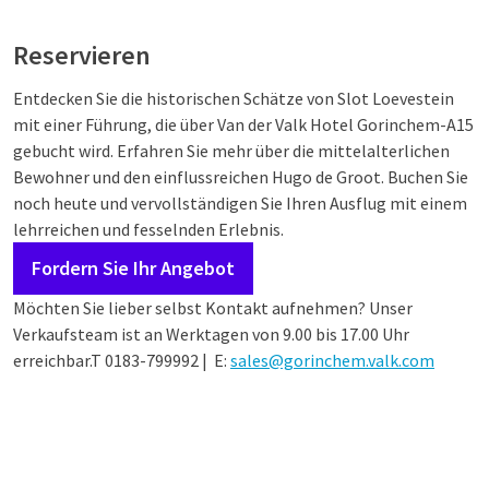
Reservieren
Entdecken Sie die historischen Schätze von Slot Loevestein
mit einer Führung, die über Van der Valk Hotel Gorinchem-A15
gebucht wird. Erfahren Sie mehr über die mittelalterlichen
Bewohner und den einflussreichen Hugo de Groot. Buchen Sie
noch heute und vervollständigen Sie Ihren Ausflug mit einem
lehrreichen und fesselnden Erlebnis.
Fordern Sie Ihr Angebot
Möchten Sie lieber selbst Kontakt aufnehmen? Unser
Verkaufsteam ist an Werktagen von 9.00 bis 17.00 Uhr
erreichbar.
T 0183-799992 | E:
sales@gorinchem.valk.com