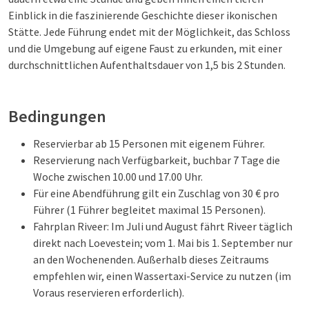
Einblick in die faszinierende Geschichte dieser ikonischen
Stätte. Jede Führung endet mit der Möglichkeit, das Schloss
und die Umgebung auf eigene Faust zu erkunden, mit einer
durchschnittlichen Aufenthaltsdauer von 1,5 bis 2 Stunden.
Bedingungen
Reservierbar ab 15 Personen mit eigenem Führer.
Reservierung nach Verfügbarkeit, buchbar 7 Tage die
Woche zwischen 10.00 und 17.00 Uhr.
Für eine Abendführung gilt ein Zuschlag von 30 € pro
Führer (1 Führer begleitet maximal 15 Personen).
Fahrplan Riveer: Im Juli und August fährt Riveer täglich
direkt nach Loevestein; vom 1. Mai bis 1. September nur
an den Wochenenden. Außerhalb dieses Zeitraums
empfehlen wir, einen Wassertaxi-Service zu nutzen (im
Voraus reservieren erforderlich).