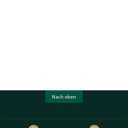
Nach oben