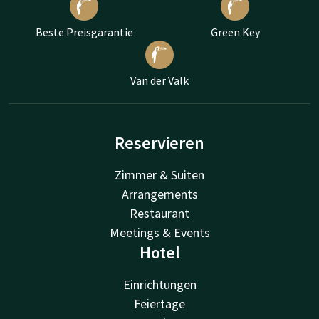
Beste Preisgarantie
Green Key
Van der Valk
Reservieren
Zimmer & Suiten
Arrangements
Restaurant
Meetings & Events
Hotel
Einrichtungen
Feiertage