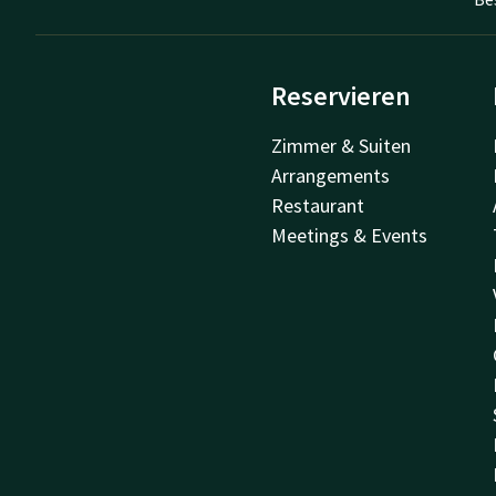
Reservieren
Zimmer & Suiten
Arrangements
Restaurant
Meetings & Events