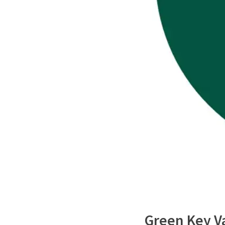
Green Key V