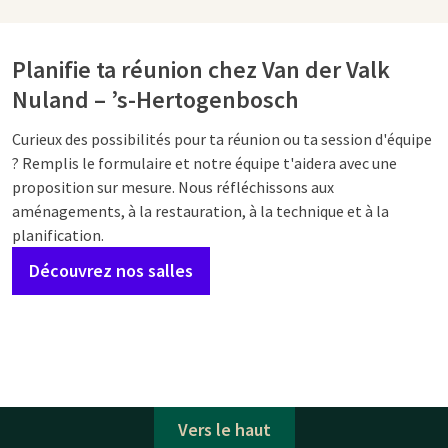
Planifie ta réunion chez Van der Valk
Nuland – ’s-Hertogenbosch
Curieux des possibilités pour ta réunion ou ta session d'équipe
? Remplis le formulaire et notre équipe t'aidera avec une
proposition sur mesure. Nous réfléchissons aux
aménagements, à la restauration, à la technique et à la
planification.
Découvrez nos salles
Vers le haut