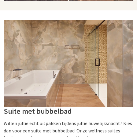
Suite met bubbelbad
Willen jullie echt uitpakken tijdens jullie huwelijksnacht? Kies
dan voor een suite met bubbelbad. Onze wellness suites