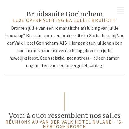
MENU
Bruidssuite Gorinchem
LUXE OVERNACHTING NA JULLIE BRUILOFT
Dromen jullie van een romantische afsluiting van jullie
trouwdag? Kies dan voor een bruidssuite in Gorinchem bij Van
der Valk Hotel Gorinchem-A15. Hier genieten jullie van een
luxe en ontspannen overnachting, direct na jullie
huwelijksfeest. Geen reistijd, geen stress – alleen samen
nagenieten van een onvergetelijke dag.
Voici à quoi ressemblent nos salles
RÉUNIONS AU VAN DER VALK HOTEL NULAND - 'S-
HERTOGENBOSCH