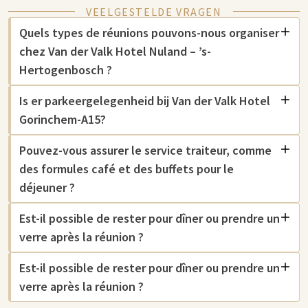
VEELGESTELDE VRAGEN
Quels types de réunions pouvons-nous organiser
chez Van der Valk Hotel Nuland – ’s-
Hertogenbosch ?
Is er parkeergelegenheid bij Van der Valk Hotel
Gorinchem-A15?
Pouvez-vous assurer le service traiteur, comme
des formules café et des buffets pour le
déjeuner ?
Est-il possible de rester pour dîner ou prendre un
verre après la réunion ?
Est-il possible de rester pour dîner ou prendre un
verre après la réunion ?