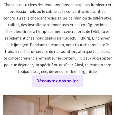
Chez nous, tu tiens des réunions dans des espaces lumineux et
professionnels où le calme et la concentration sont au
centre. Tu as le choix entre des salles de réunion de différentes
tailles, des installations modernes et des configurations
flexibles. Grâce à l'emplacement central près de l'A59, tu es
rapidement chez nous depuis Den Bosch, Tilburg, Eindhoven
et Nijmegen. Pendant ta réunion, nous fournissons du café
frais, du thé et un service de restauration, afin que tu puisses
te concentrer entièrement sur le contenu. Tu peux aussi opter
pour un déjeuner, un apéritif ou un dîner. Ainsi, ta réunion sera
toujours soignée, détendue et bien organisée.
Découvrez nos salles