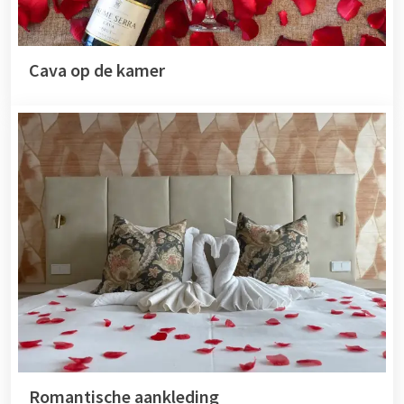
Cava op de kamer
Romantische aankleding