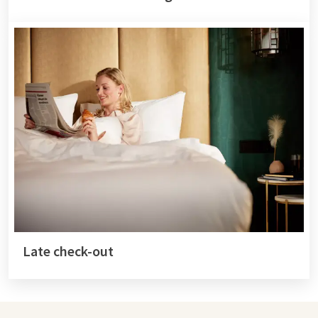
Late check-out