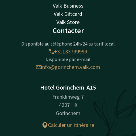
Valk Business
Valk Giftcard
Valk Store
Contacter
Disponible au téléphone 24h/24 au tarif local
+31183799999
Disponible par e-mail
info@gorinchem.valk.com
Hotel Gorinchem-A15
Franklinweg 7
4207 HX
Gorinchem
Calculer un itinéraire