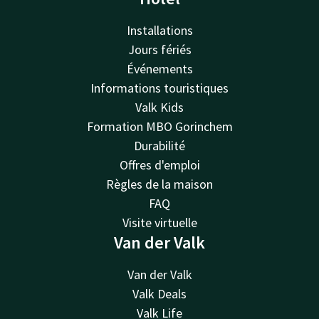
Installations
Jours fériés
Événements
Informations touristiques
Valk Kids
Formation MBO Gorinchem
Durabilité
Offres d'emploi
Règles de la maison
FAQ
Visite virtuelle
Van der Valk
Van der Valk
Valk Deals
Valk Life