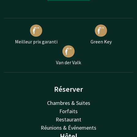
Meilleur prix garanti
Green Key
Van der Valk
Réserver
Chambres & Suites
Forfaits
Restaurant
Réunions & Événements
Hôtel