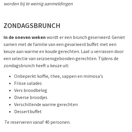
worden bij te weinig aanmeldingen
ZONDAGSBRUNCH
In de oneven weken
wordt er een brunch geserveerd. Geniet
samen met de familie van een gevarieerd buffet met een
keuze aan warme en koude gerechten. Laat u verrassen door
een selectie van seizoensgebonden gerechten. Tijdens de
zondagsbrunch heeft u keuze uit:
Onbeperkt koffie, thee, sappen en mimosa's
Frisse salades
Vers broodbeleg
Diverse broodjes
Verschillende warme gerechten
Dessertbuffet
Te reserveren vanaf 40 personen.