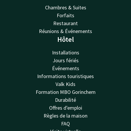
Chambres & Suites
Forfaits
Restaurant
Réunions & Événements
Hôtel
Installations
Jours fériés
Événements
Informations touristiques
Valk Kids
Formation MBO Gorinchem
Durabilité
Offres d'emploi
Règles de la maison
FAQ