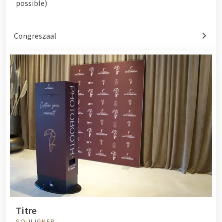
possible)
Congreszaal
Titre
SOULIGNER