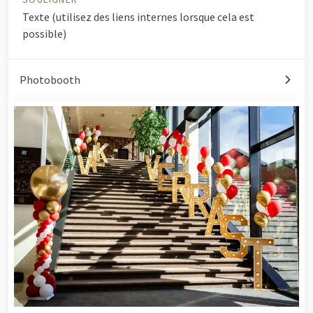
Texte (utilisez des liens internes lorsque cela est
possible)
Photobooth