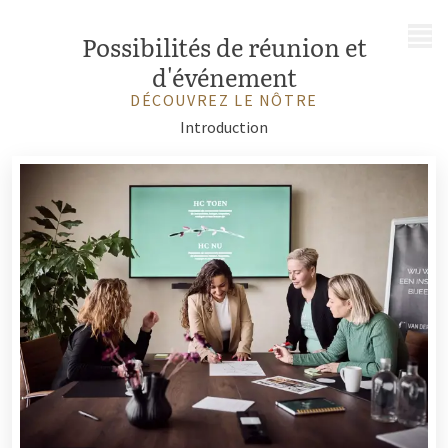
MENU
Possibilités de réunion et
d'événement
DÉCOUVREZ LE NÔTRE
Introduction