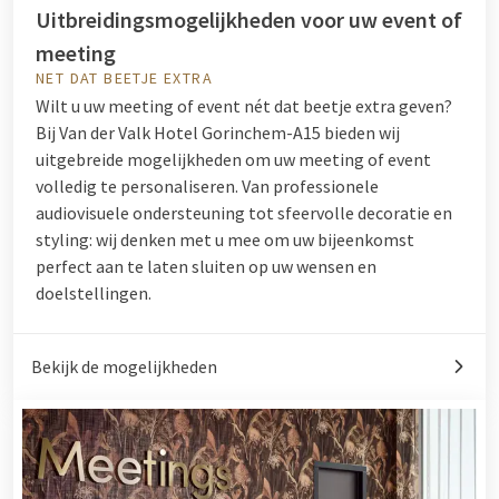
Uitbreidingsmogelijkheden voor uw event of
meeting
NET DAT BEETJE EXTRA
Wilt u uw meeting of event nét dat beetje extra geven?
Bij Van der Valk Hotel Gorinchem-A15 bieden wij
uitgebreide mogelijkheden om uw meeting of event
volledig te personaliseren. Van professionele
audiovisuele ondersteuning tot sfeervolle decoratie en
styling: wij denken met u mee om uw bijeenkomst
perfect aan te laten sluiten op uw wensen en
doelstellingen.
Bekijk de mogelijkheden