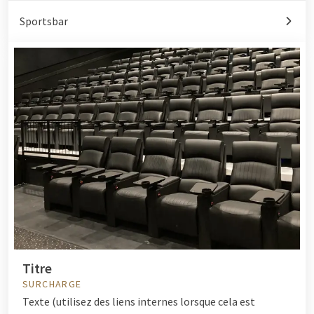
Sportsbar
Titre
SURCHARGE
Texte (utilisez des liens internes lorsque cela est