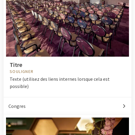
Titre
SOULIGNER
Texte (utilisez des liens internes lorsque cela est
possible)
Congres