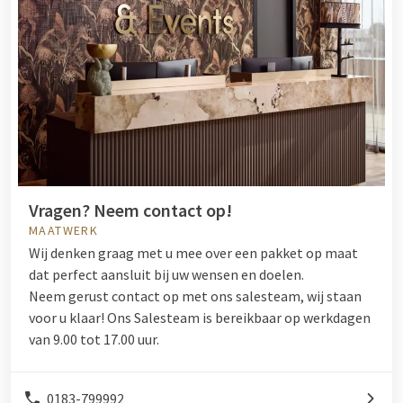
Vragen? Neem contact op!
MAATWERK
Wij denken graag met u mee over een pakket op maat
dat perfect aansluit bij uw wensen en doelen.
Neem gerust contact op met ons salesteam, wij staan
voor u klaar!
Ons Salesteam is bereikbaar op werkdagen
van 9.00 tot 17.00 uur.
0183-799992