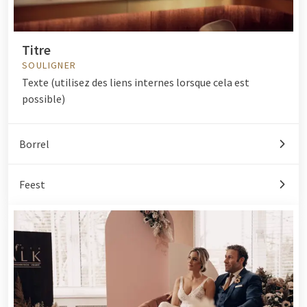
Titre
SOULIGNER
Texte (utilisez des liens internes lorsque cela est
possible)
Borrel
Feest