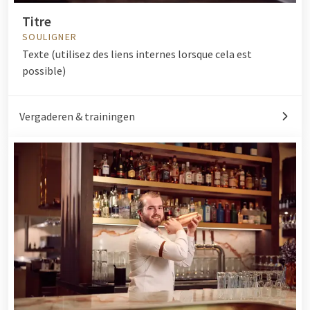
Titre
SOULIGNER
Texte (utilisez des liens internes lorsque cela est
possible)
Vergaderen & trainingen