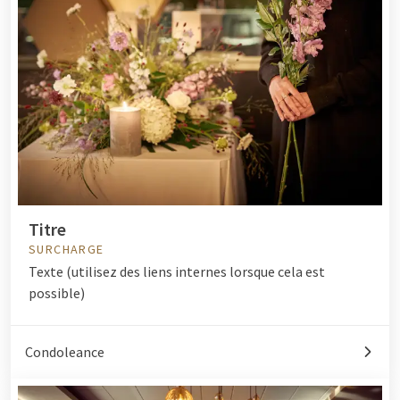
Titre
SURCHARGE
Texte (utilisez des liens internes lorsque cela est
possible)
Condoleance