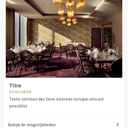
Titre
SOULIGNER
Texte (utilisez des liens internes lorsque cela est
possible)
Bekijk de mogelijkheden