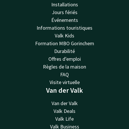
Installations
Jours fériés
Événements
Informations touristiques
Valk Kids
Formation MBO Gorinchem
Durabilité
Offres d'emploi
Règles de la maison
FAQ
Visite virtuelle
Van der Valk
Van der Valk
Valk Deals
Valk Life
Valk Business