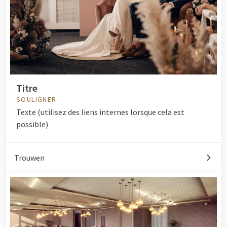
Titre
SOULIGNER
Texte (utilisez des liens internes lorsque cela est
possible)
Trouwen