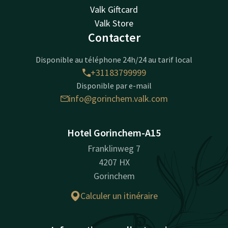
Valk Giftcard
Valk Store
Contacter
Disponible au téléphone 24h/24 au tarif local
+31183799999
Disponible par e-mail
info@gorinchem.valk.com
Hotel Gorinchem-A15
Franklinweg 7
4207 HX
Gorinchem
Calculer un itinéraire